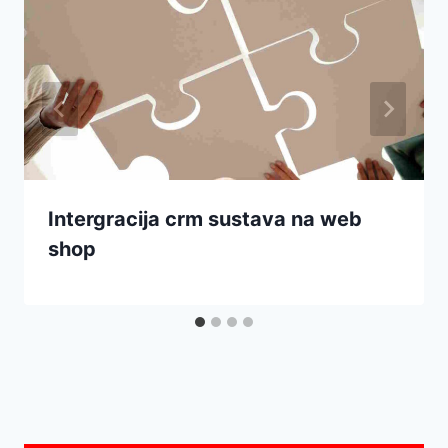
Intergracija crm sustava na web
shop