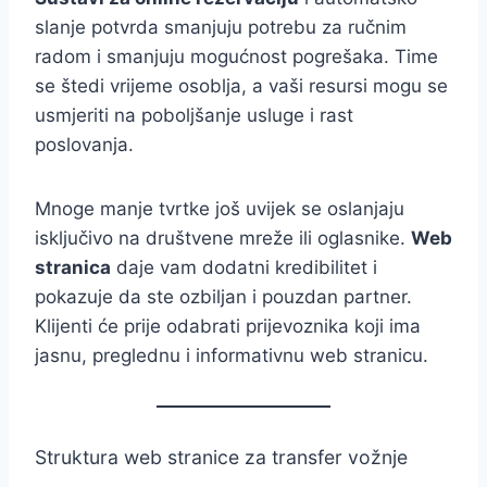
slanje potvrda smanjuju potrebu za ručnim
radom i smanjuju mogućnost pogrešaka. Time
se štedi vrijeme osoblja, a vaši resursi mogu se
usmjeriti na poboljšanje usluge i rast
poslovanja.
Mnoge manje tvrtke još uvijek se oslanjaju
isključivo na društvene mreže ili oglasnike.
Web
stranica
daje vam dodatni kredibilitet i
pokazuje da ste ozbiljan i pouzdan partner.
Klijenti će prije odabrati prijevoznika koji ima
jasnu, preglednu i informativnu web stranicu.
Struktura web stranice za transfer vožnje