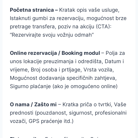
Početna stranica –
Kratak opis vaše usluge,
Istaknuti gumbi za rezervaciju, mogućnost brze
pretrage transfera, poziv na akciju (CTA):
“Rezervirajte svoju vožnju odmah”
Online rezervacija / Booking modul
– Polja za
unos lokacije preuzimanja i odredišta, Datum i
vrijeme, Broj osoba i prtljage, Vrsta vozila,
Mogućnost dodavanja specifičnih zahtjeva,
Sigurno plaćanje (ako je omogućeno online)
O nama / Zašto mi
– Kratka priča o tvrtki, Vaše
prednosti (pouzdanost, sigurnost, profesionalni
vozači, GPS praćenje itd.)