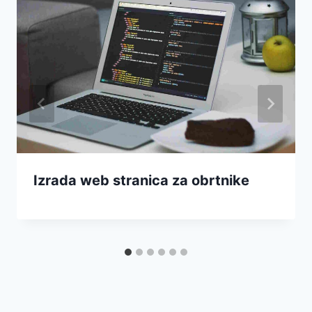
Izrada web stranica za obrtnike