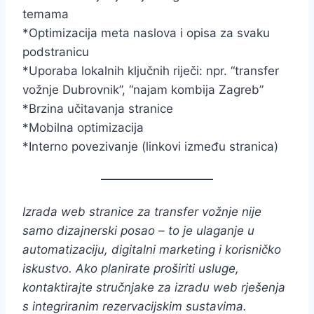
temama
*Optimizacija meta naslova i opisa za svaku
podstranicu
*Uporaba lokalnih ključnih riječi: npr. “transfer
vožnje Dubrovnik”, “najam kombija Zagreb”
*Brzina učitavanja stranice
*Mobilna optimizacija
*Interno povezivanje (linkovi između stranica)
Izrada web stranice za transfer vožnje nije
samo dizajnerski posao – to je ulaganje u
automatizaciju, digitalni marketing i korisničko
iskustvo. Ako planirate proširiti usluge,
kontaktirajte stručnjake za izradu web rješenja
s integriranim rezervacijskim sustavima.