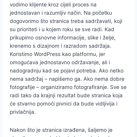
vodimo klijente kroz cijeli proces na
jednostavan i razumljiv način. Na početku
dogovorimo što stranica treba sadržavati, koji
su prioriteti i u kojem roku se sve radi. Kad
prikupimo osnovne informacije, slike i želje,
krenemo s dizajnom i razradom sadržaja.
Koristimo WordPress kao platformu, jer
omogućava jednostavno održavanje, ali i
nadogradnju kad se pojavi potreba. Ako netko
nema sadržaj – napišemo ga. Ako nema dobre
fotografije – organiziramo fotografiranje. Sve se
radi tako da krajnji rezultat bude stranica koja
će stvarno pomoći pivnici da bude vidljivija i
privlačnija.
Nakon što je stranica izrađena, šaljemo je