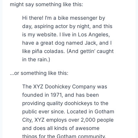
might say something like this:
Hi there! I’m a bike messenger by
day, aspiring actor by night, and this
is my website. I live in Los Angeles,
have a great dog named Jack, and I
like piña coladas. (And gettin’ caught
in the rain.)
…or something like this:
The XYZ Doohickey Company was
founded in 1971, and has been
providing quality doohickeys to the
public ever since. Located in Gotham
City, XYZ employs over 2,000 people
and does all kinds of awesome
things for the Gotham community.