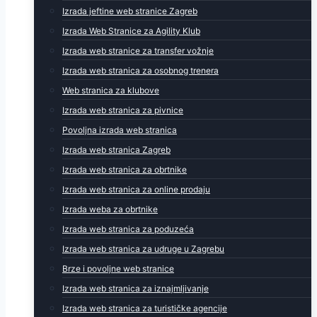
Izrada jeftine web stranice Zagreb
Izrada Web Stranice za Agility Klub
Izrada web stranice za transfer vožnje
Izrada web stranica za osobnog trenera
Web stranica za klubove
Izrada web stranica za pivnice
Povoljna izrada web stranica
Izrada web stranica Zagreb
Izrada web stranica za obrtnike
Izrada web stranica za online prodaju
Izrada weba za obrtnike
Izrada web stranica za poduzeća
Izrada web stranica za udruge u Zagrebu
Brze i povoljne web stranice
Izrada web stranica za iznajmljivanje
Izrada web stranica za turističke agencije