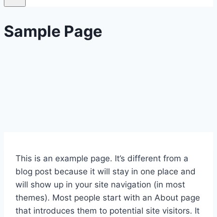
Sample Page
This is an example page. It’s different from a
blog post because it will stay in one place and
will show up in your site navigation (in most
themes). Most people start with an About page
that introduces them to potential site visitors. It